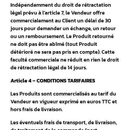
Indépendamment du droit de rétractation
légal prévu à l’article 7, le Vendeur offre
commercialement au Client un délai de 30
jours pour demander un échange, un retour
ou un remboursement. Le Produit retourné
ne doit pas être abîmé (tout Produit
détérioré ne sera pas pris en compte). Cette
faculté commerciale ne réduit en rien le droit
de rétractation légal de 14 jours.
Article 4 – CONDITIONS TARIFAIRES
Les Produits sont commercialisés au tarif du
Vendeur en vigueur exprimé en euros TTC et
hors frais de livraison.
Les éventuels frais de transport, de livraison,