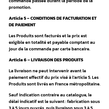
commande passée durant la période de la
promotion.
Article 5 – CONDITIONS DE FACTURATION ET
DE PAIEMENT
Les Produits sont facturés et le prix est
exigible en totalité et payable comptant au
jour de la commande par carte bancaire.
Article 6 – LIVRAISON DES PRODUITS
La livraison ne peut intervenir avant le
paiement effectif du prix visé à l’article 5. Les
Produits sont livrés en France métropolitaine.
Sauf indication contraire au catalogue, le
délai indicatif est le suivant : fabrication sous
3 à 5 jours ouvrés, puis livraison sous 3 à 5