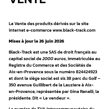
La Vente des produits dérivés sur le site
internet e-commerce www.black-track.com
Mises à jour le 26 juin 2026
Black-Track est une SAS de droit français au
capital social de
2000 euros
, immatriculée au
Registre du Commerce et des Sociétés de
Aix-en-Provence sous le numéro 824424923
et dont le siège social est sis 38 parc du Golf –
350 avenue Guillibert de la Lauziere à Aix-
en-Provence, représentée par Gina Ranalli, la
présidente. Dit « Le vendeur ».
Le numéro de TVA intracommunautaire du