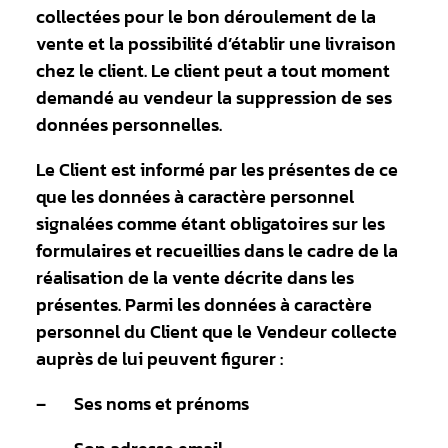
collectées pour le bon déroulement de la
vente et la possibilité d’établir une livraison
chez le client. Le client peut a tout moment
demandé au vendeur la suppression de ses
données personnelles.
Le Client est informé par les présentes de ce
que les données à caractère personnel
signalées comme étant obligatoires sur les
formulaires et recueillies dans le cadre de la
réalisation de la vente décrite dans les
présentes. Parmi les données à caractère
personnel du Client que le Vendeur collecte
auprès de lui peuvent figurer :
– Ses noms et prénoms