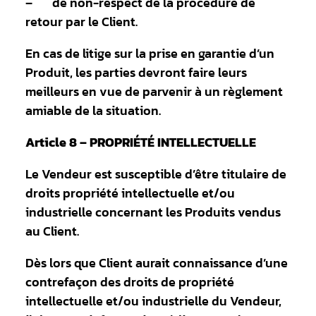
– de non-respect de la procédure de
retour par le Client.
En cas de litige sur la prise en garantie d’un
Produit, les parties devront faire leurs
meilleurs en vue de parvenir à un règlement
amiable de la situation.
Article 8 – PROPRIÉTÉ INTELLECTUELLE
Le Vendeur est susceptible d’être titulaire de
droits propriété intellectuelle et/ou
industrielle concernant les Produits vendus
au Client.
Dès lors que Client aurait connaissance d’une
contrefaçon des droits de propriété
intellectuelle et/ou industrielle du Vendeur,