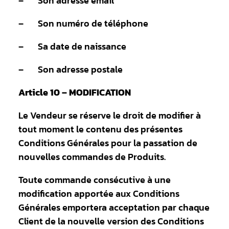
– Son adresse email
– Son numéro de téléphone
– Sa date de naissance
– Son adresse postale
Article 10 – MODIFICATION
Le Vendeur se réserve le droit de modifier à
tout moment le contenu des présentes
Conditions Générales pour la passation de
nouvelles commandes de Produits.
Toute commande consécutive à une
modification apportée aux Conditions
Générales emportera acceptation par chaque
Client de la nouvelle version des Conditions