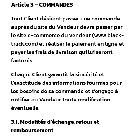
Article 3 – COMMANDES
Tout Client désirant passer une commande
auprès du site du Vendeur devra passer par
le site e-commerce du vendeur (www.black-
track.com) et réaliser le paiement en ligne et
payer les frais de livraison qui lui seront
facturés.
Chaque Client garantit la sincérité et
l’exactitude des informations fournies pour
les besoins de sa commande et s’engage à
notifier au Vendeur toute modification
éventuelle.
3.1. Modalités d’échange, retour et
remboursement