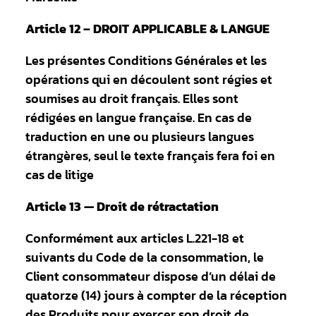
Article 12 – DROIT APPLICABLE & LANGUE
Les présentes Conditions Générales et les
opérations qui en découlent sont régies et
soumises au droit français. Elles sont
rédigées en langue française. En cas de
traduction en une ou plusieurs langues
étrangères, seul le texte français fera foi en
cas de litige
Article 13 — Droit de rétractation
Conformément aux articles L.221-18 et
suivants du Code de la consommation, le
Client consommateur dispose d’un délai de
quatorze (14) jours à compter de la réception
des Produits pour exercer son droit de