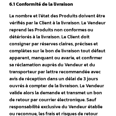
6.1 Conformité de la livraison
Le nombre et l’état des Produits doivent être
vérifiés par le Client à la livraison. Le Vendeur
reprend les Produits non conformes ou
détériorés à la livraison. Le Client doit
consigner par réserves claires, précises et
complètes sur le bon de livraison tout défaut
apparent, manquant ou avarie, et confirmer
sa réclamation auprès du Vendeur et du
transporteur par lettre recommandée avec
avis de réception dans un délai de 3 jours
ouvrés à compter de la livraison. Le Vendeur
valide alors la demande et transmet un bon
de retour par courrier électronique. Sauf
responsabilité exclusive du Vendeur établie
ou reconnue, les frais et risques de retour