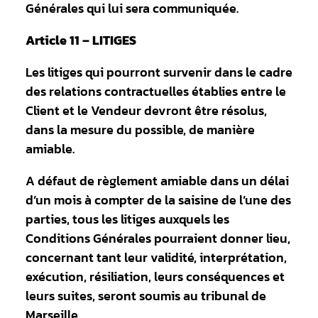
Générales qui lui sera communiquée.
Article 11 – LITIGES
Les litiges qui pourront survenir dans le cadre
des relations contractuelles établies entre le
Client et le Vendeur devront être résolus,
dans la mesure du possible, de manière
amiable.
A défaut de règlement amiable dans un délai
d’un mois à compter de la saisine de l’une des
parties, tous les litiges auxquels les
Conditions Générales pourraient donner lieu,
concernant tant leur validité, interprétation,
exécution, résiliation, leurs conséquences et
leurs suites, seront soumis au tribunal de
Marseille