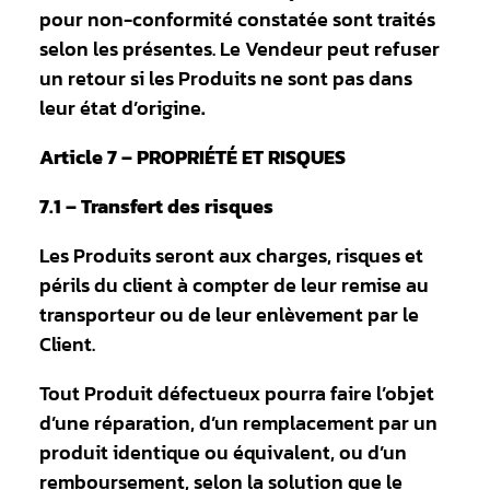
pour non-conformité constatée sont traités
selon les présentes. Le Vendeur peut refuser
un retour si les Produits ne sont pas dans
leur état d’origine
.
Article 7 – PROPRIÉTÉ ET RISQUES
7.1 – Transfert des risques
Les Produits seront aux charges, risques et
périls du client à compter de leur remise au
transporteur ou de leur enlèvement par le
Client.
Tout Produit défectueux pourra faire l’objet
d’une réparation, d’un remplacement par un
produit identique ou équivalent, ou d’un
remboursement, selon la solution que le