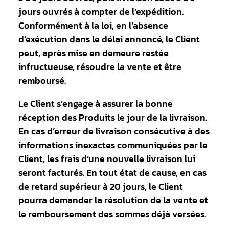
jours ouvrés à compter de l’expédition.
Conformément à la loi, en l’absence
d’exécution dans le délai annoncé, le Client
peut, après mise en demeure restée
infructueuse, résoudre la vente et être
remboursé.
Le Client s’engage à assurer la bonne
réception des Produits le jour de la livraison.
En cas d’erreur de livraison consécutive à des
informations inexactes communiquées par le
Client, les frais d’une nouvelle livraison lui
seront facturés. En tout état de cause, en cas
de retard supérieur à 20 jours, le Client
pourra demander la résolution de la vente et
le remboursement des sommes déjà versées.