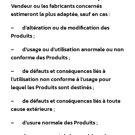
Vendeur ou les fabricants concernés
estimeront la plus adaptée, sauf en cas :
– d’altération ou de modification des
Produits ;
– d’usage ou d’utilisation anormale ou non
conforme des Produits ;
– de défauts et conséquences liés à
l’utilisation non conforme à l’usage pour
lequel les Produits sont destinés ;
– de défauts et conséquences liés à toute
cause extérieure ;
– d’usure normale des Produits ;