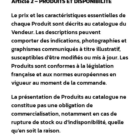
Article 2 – PRODUITS ET DISPONIBILITÉ
Le prix et les caractéristiques essentielles de
chaque Produit sont décrits au catalogue du
Vendeur. Les descriptions peuvent
comporter des indications, photographies et
graphismes communiqués à titre illustratif,
susceptibles d’être modifiés ou mis à jour. Les
Produits sont conformes à la législation
française et aux normes européennes en
vigueur au moment de la commande.
La présentation de Produits au catalogue ne
constitue pas une obligation de
commercialisation, notamment en cas de
rupture de stock ou d’indisponibilité, quelle
qu’en soit la raison.