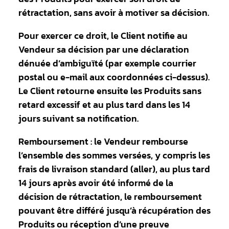
rétractation, sans avoir à motiver sa décision.
Pour exercer ce droit, le Client notifie au
Vendeur sa décision par une déclaration
dénuée d’ambiguïté (par exemple courrier
postal ou e-mail aux coordonnées ci-dessus).
Le Client retourne ensuite les Produits sans
retard excessif et au plus tard dans les 14
jours suivant sa notification.
Remboursement : le Vendeur rembourse
l’ensemble des sommes versées, y compris les
frais de livraison standard (aller), au plus tard
14 jours après avoir été informé de la
décision de rétractation, le remboursement
pouvant être différé jusqu’à récupération des
Produits ou réception d’une preuve