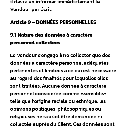
il devra en informer immédiatement le
Vendeur par écrit.
Article 9 – DONNÉES PERSONNELLES
9.1 Nature des données à caractère
personnel collectées
Le Vendeur s’engage à ne collecter que des
données à caractère personnel adéquates,
pertinentes et limitées à ce qui est nécessaire
au regard des finalités pour lequelles elles
sont traitées. Aucune donnée à caractère
personnel considérée comme «sensible»,
telle que l’origine raciale ou ethnique, les
opinions politiques, philosophiques ou
religieuses ne saurait être demandée ni
collectée auprès du Client. Ces données sont