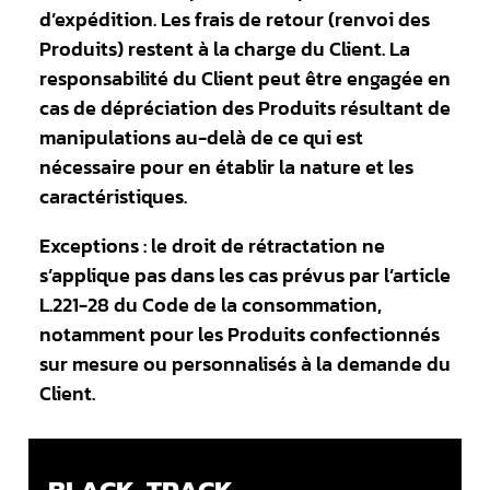
d’expédition. Les frais de retour (renvoi des
Produits) restent à la charge du Client. La
responsabilité du Client peut être engagée en
cas de dépréciation des Produits résultant de
manipulations au-delà de ce qui est
nécessaire pour en établir la nature et les
caractéristiques.
Exceptions : le droit de rétractation ne
s’applique pas dans les cas prévus par l’article
L.221-28 du Code de la consommation,
notamment pour les Produits confectionnés
sur mesure ou personnalisés à la demande du
Client.