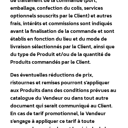
de traitement de la commande (port,
emballage, confection du colis, services
optionnels souscrits par le Client) et autres
frais, intérêts et commissions sont indiqués
avant la finalisation de la commande et sont
établis en fonction du lieu et du mode de
livraison sélectionnés par le Client, ainsi que
du type de Produit et/ou de la quantité de
Produits commandés par le Client.
Des éventuelles réductions de prix,
ristournes et remises pourront s’appliquer
aux Produits dans des conditions prévues au
catalogue du Vendeur ou dans tout autre
document qui serait communiqué au Client.
En cas de tarif promotionnel, le Vendeur
s’engage à appliquer ce tarif à toute